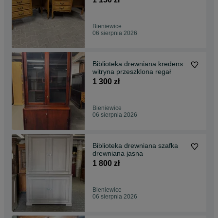
Bieniewice
06 sierpnia 2026
Biblioteka drewniana kredens
witryna przeszklona regał
1 300 zł
Bieniewice
06 sierpnia 2026
Biblioteka drewniana szafka
drewniana jasna
1 800 zł
Bieniewice
06 sierpnia 2026